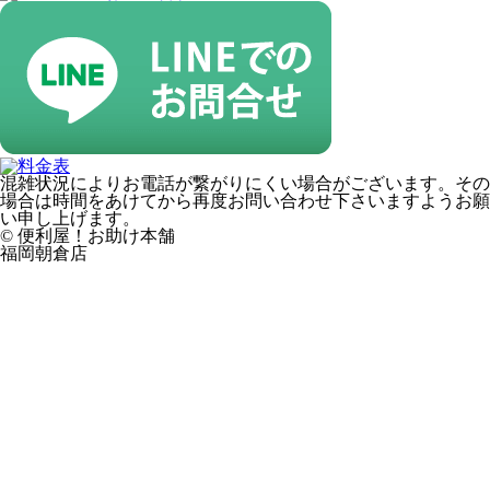
混雑状況によりお電話が繋がりにくい場合がございます。その
場合は時間をあけてから再度お問い合わせ下さいますようお願
い申し上げます。
© 便利屋！お助け本舗
福岡朝倉店