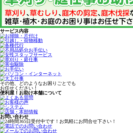
サービス内容
その他、どのようなお困りごとでも
お任せください！
便利屋！お助け本舗について
お問い合わせ